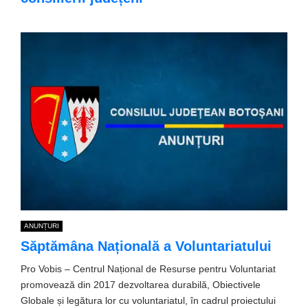
ANUNȚURI
Săptămâna Națională a Voluntariatului
Pro Vobis – Centrul Național de Resurse pentru Voluntariat
promovează din 2017 dezvoltarea durabilă, Obiectivele
Globale și legătura lor cu voluntariatul, în cadrul proiectului