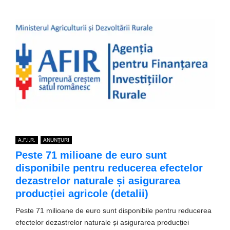
A.F.I.R.
ANUNȚURI
Peste 71 milioane de euro sunt
disponibile pentru reducerea efectelor
dezastrelor naturale și asigurarea
producției agricole (detalii)
Peste 71 milioane de euro sunt disponibile pentru reducerea
efectelor dezastrelor naturale și asigurarea producției