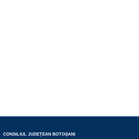
CONSILIUL JUDEȚEAN BOTOȘANI