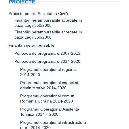
PROIECTE
Proiecte pentru Societatea Civilă
Finanțări nerambursabile acordate în
baza Legii 350/2005
Finanțări nerambursabile acordate în
baza Legii 350/2006
Finanțări nerambursabile
Perioada de programare 2007-2013
Perioada de programare 2014-2020
Programul operațional regional
2014-2020
Programul operațional capacitate
administrativă 2014-2020
Programul operațional comun
România Ucraina 2014-2020
Programul Operaţional Asistență
Tehnică 2014 – 2020
Programul operațional infrastructura
mare 2014-2020