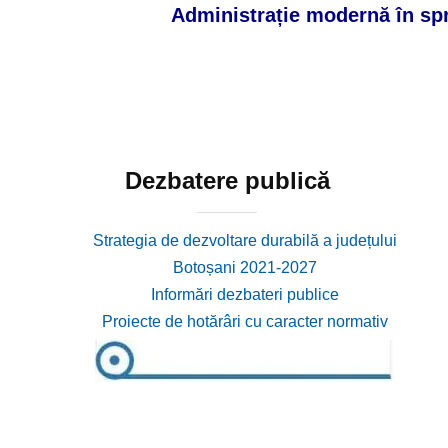
Administrație modernă în spri
Dezbatere publică
Strategia de dezvoltare durabilă a județului
Botoșani 2021-2027
Informări dezbateri publice
Proiecte de hotărâri cu caracter normativ