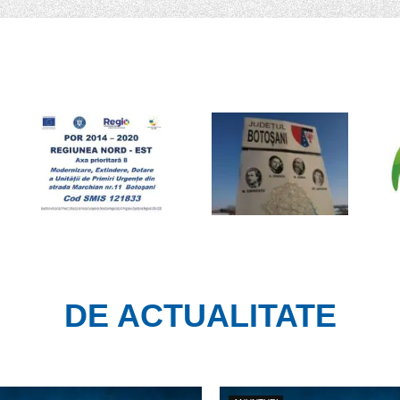
DE ACTUALITATE