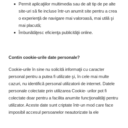
Permit aplicaţiilor multimedia sau de alt tip de pe alte
site-uri să fie incluse într-un anumit site pentru a crea
o experienţă de navigare mai valoroasă, mai utilă şi
mai placută;
Îmbunătăţesc eficienţa publicităţii online.
Contin cookie-urile date personale?
Cookie-urile în sine nu solicită informaţii cu caracter
personal pentru a putea fi utilizate şi, în cele mai multe
cazuri, nu identifică personal utilizatorii de internet. Datele
personale colectate prin utilizarea Cookie- urilor pot fi
colectate doar pentru a facilita anumite funcţionalităţi pentru
utilizator. Aceste date sunt criptate într-un mod care face
imposibil accesul persoanelor neautorizate la ele