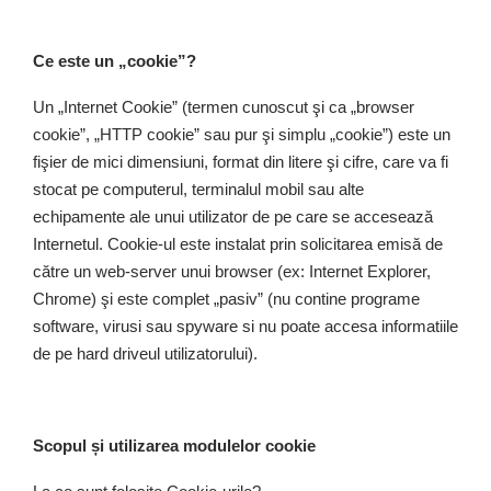
Ce este un „cookie”?
Un „Internet Cookie” (termen cunoscut şi ca „browser
cookie”, „HTTP cookie” sau pur şi simplu „cookie”) este un
fişier de mici dimensiuni, format din litere şi cifre, care va fi
stocat pe computerul, terminalul mobil sau alte
echipamente ale unui utilizator de pe care se accesează
Internetul. Cookie-ul este instalat prin solicitarea emisă de
către un web-server unui browser (ex: Internet Explorer,
Chrome) şi este complet „pasiv” (nu contine programe
software, virusi sau spyware si nu poate accesa informatiile
de pe hard driveul utilizatorului).
Scopul și utilizarea modulelor cookie