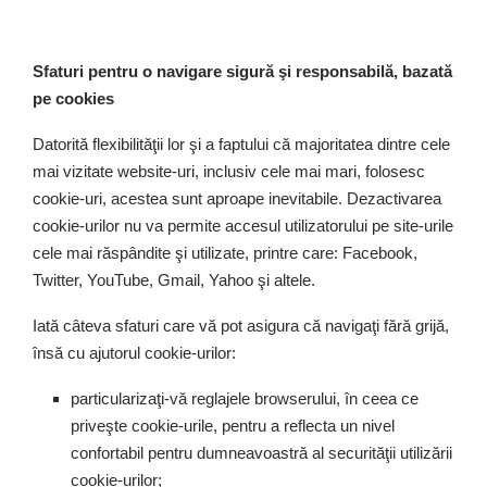
Sfaturi pentru o navigare sigură şi responsabilă, bazată
pe cookies
Datorită flexibilităţii lor şi a faptului că majoritatea dintre cele
mai vizitate website-uri, inclusiv cele mai mari, folosesc
cookie-uri, acestea sunt aproape inevitabile. Dezactivarea
cookie-urilor nu va permite accesul utilizatorului pe site-urile
cele mai răspândite şi utilizate, printre care: Facebook,
Twitter, YouTube, Gmail, Yahoo şi altele.
Iată câteva sfaturi care vă pot asigura că navigaţi fără grijă,
însă cu ajutorul cookie-urilor:
particularizaţi-vă reglajele browserului, în ceea ce
priveşte cookie-urile, pentru a reflecta un nivel
confortabil pentru dumneavoastră al securităţii utilizării
cookie-urilor;