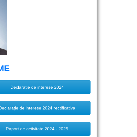
IME
Declarație de interese 2024
Declarație de interese 2024 rectificativa
Raport de activitate 2024 - 2025