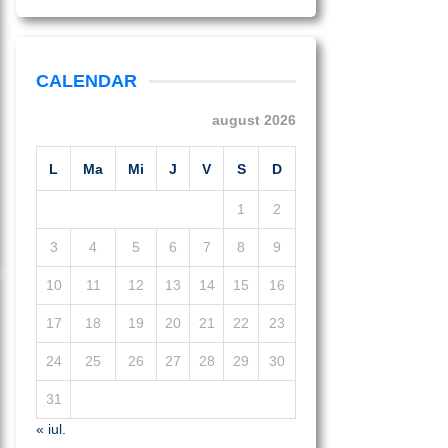
CALENDAR
august 2026
L
Ma
Mi
J
V
S
D
1
2
3
4
5
6
7
8
9
10
11
12
13
14
15
16
17
18
19
20
21
22
23
24
25
26
27
28
29
30
31
« iul.