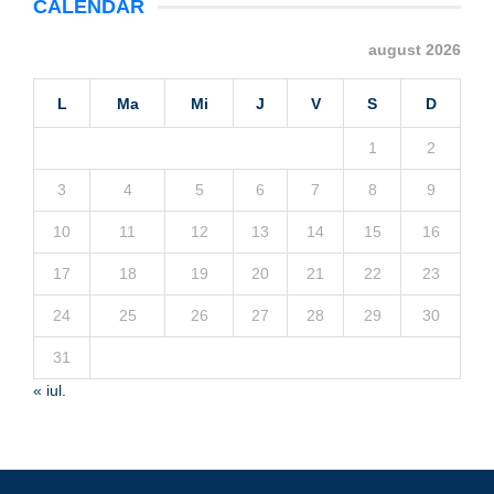
CALENDAR
august 2026
L
Ma
Mi
J
V
S
D
1
2
3
4
5
6
7
8
9
10
11
12
13
14
15
16
17
18
19
20
21
22
23
24
25
26
27
28
29
30
31
« iul.