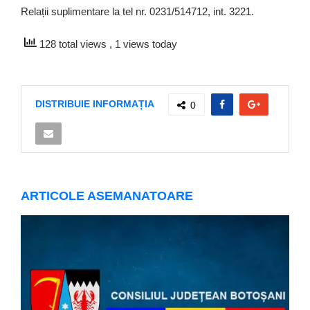
Relații suplimentare la tel nr. 0231/514712, int. 3221.
128 total views
, 1 views today
DISTRIBUIE INFORMAȚIA
0
ARTICOLE ASEMANATOARE