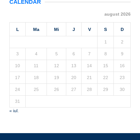
CALENDAR
august 2026
L
Ma
Mi
J
V
S
D
1
2
3
4
5
6
7
8
9
10
11
12
13
14
15
16
17
18
19
20
21
22
23
24
25
26
27
28
29
30
31
« iul.