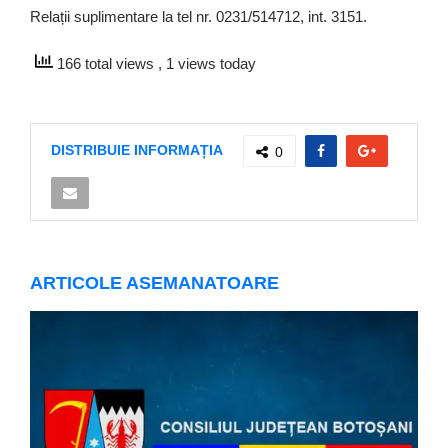
Relații suplimentare la tel nr. 0231/514712, int. 3151.
166 total views
, 1 views today
DISTRIBUIE INFORMAȚIA
0
ARTICOLE ASEMANATOARE