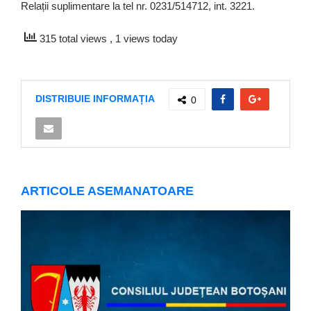
Relații suplimentare la tel nr. 0231/514712, int. 3221.
315 total views
, 1 views today
DISTRIBUIE INFORMAȚIA
0
ARTICOLE ASEMANATOARE