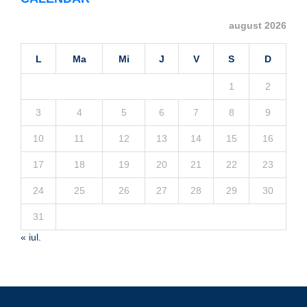
august 2026
L
Ma
Mi
J
V
S
D
1
2
3
4
5
6
7
8
9
10
11
12
13
14
15
16
17
18
19
20
21
22
23
24
25
26
27
28
29
30
31
« iul.