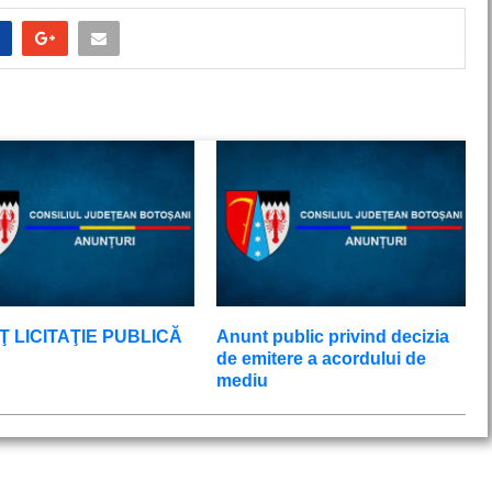
 LICITAŢIE PUBLICĂ
Anunt public privind decizia
de emitere a acordului de
mediu