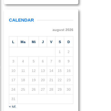
CALENDAR
august 2026
L
Ma
Mi
J
V
S
D
1
2
3
4
5
6
7
8
9
10
11
12
13
14
15
16
17
18
19
20
21
22
23
24
25
26
27
28
29
30
31
« iul.