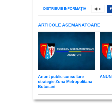
DISTRIBUIE INFORMAȚIA
0
ARTICOLE ASEMANATOARE
Anunt public consultare
ANUNŢ
strategie Zona Metropolitana
Botosani