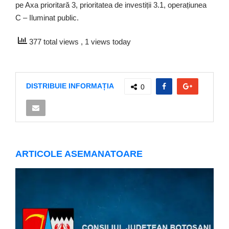
pe Axa prioritară 3, prioritatea de investiții 3.1, operațiunea
C – Iluminat public.
377 total views
, 1 views today
DISTRIBUIE INFORMAȚIA
0
ARTICOLE ASEMANATOARE