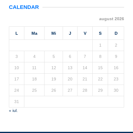
CALENDAR
august 2026
L
Ma
Mi
J
V
S
D
1
2
3
4
5
6
7
8
9
10
11
12
13
14
15
16
17
18
19
20
21
22
23
24
25
26
27
28
29
30
31
« iul.