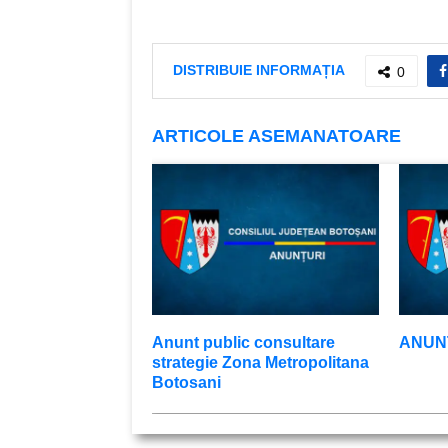
DISTRIBUIE INFORMAȚIA
0
ARTICOLE ASEMANATOARE
Anunt public consultare
ANUNŢ
strategie Zona Metropolitana
Botosani