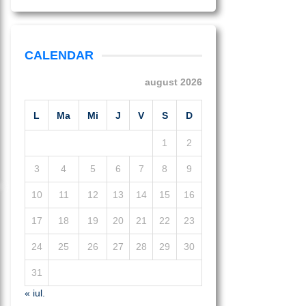
CALENDAR
august 2026
L
Ma
Mi
J
V
S
D
1
2
3
4
5
6
7
8
9
10
11
12
13
14
15
16
17
18
19
20
21
22
23
24
25
26
27
28
29
30
31
« iul.