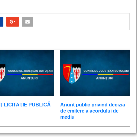
 LICITAŢIE PUBLICĂ
Anunt public privind decizia
de emitere a acordului de
mediu