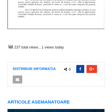
237 total views
, 1 views today
DISTRIBUIE INFORMAȚIA
0
ARTICOLE ASEMANATOARE