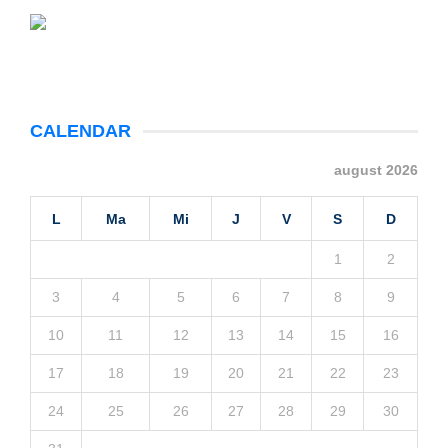
CALENDAR
august 2026
L
Ma
Mi
J
V
S
D
1
2
3
4
5
6
7
8
9
10
11
12
13
14
15
16
17
18
19
20
21
22
23
24
25
26
27
28
29
30