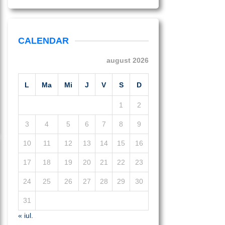
CALENDAR
august 2026
L
Ma
Mi
J
V
S
D
1
2
3
4
5
6
7
8
9
10
11
12
13
14
15
16
17
18
19
20
21
22
23
24
25
26
27
28
29
30
31
« iul.