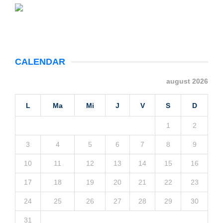
CALENDAR
august 2026
L
Ma
Mi
J
V
S
D
1
2
3
4
5
6
7
8
9
10
11
12
13
14
15
16
17
18
19
20
21
22
23
24
25
26
27
28
29
30
31