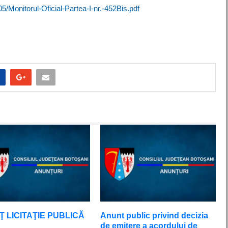
5/Monitorul-Oficial-Partea-I-nr.-452Bis.pdf
 LICITAŢIE PUBLICĂ
Anunt public privind decizia
de emitere a acordului de