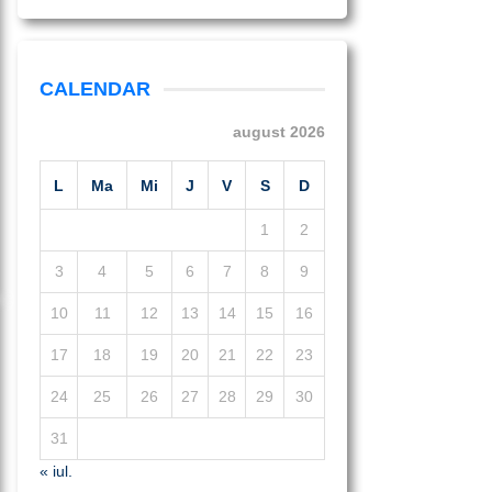
CALENDAR
august 2026
L
Ma
Mi
J
V
S
D
1
2
3
4
5
6
7
8
9
10
11
12
13
14
15
16
17
18
19
20
21
22
23
24
25
26
27
28
29
30
31
« iul.