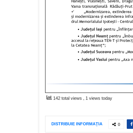
142 total views
, 1 views today
DISTRIBUIE INFORMAȚIA
0