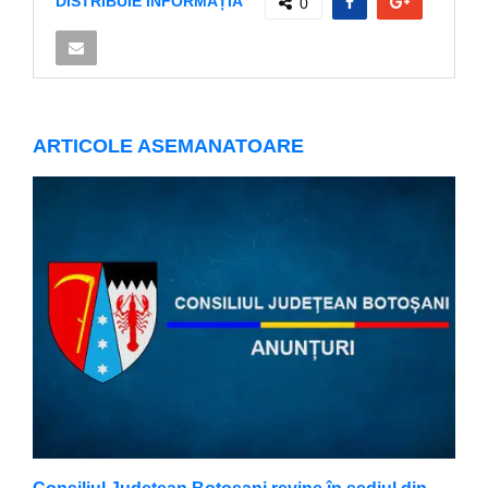
DISTRIBUIE INFORMAȚIA
0
ARTICOLE ASEMANATOARE