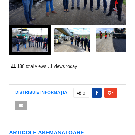
138 total views
, 1 views today
DISTRIBUIE INFORMAȚIA
0
ARTICOLE ASEMANATOARE