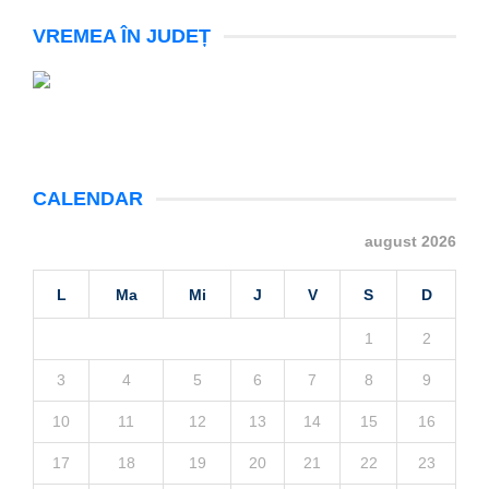
VREMEA ÎN JUDEȚ
CALENDAR
august 2026
L
Ma
Mi
J
V
S
D
1
2
3
4
5
6
7
8
9
10
11
12
13
14
15
16
17
18
19
20
21
22
23