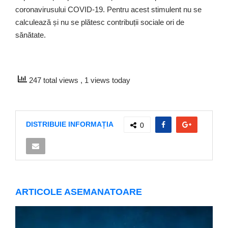
coronavirusului COVID-19. Pentru acest stimulent nu se
calculează și nu se plătesc contribuții sociale ori de
sănătate.
247 total views
, 1 views today
DISTRIBUIE INFORMAȚIA
0
ARTICOLE ASEMANATOARE