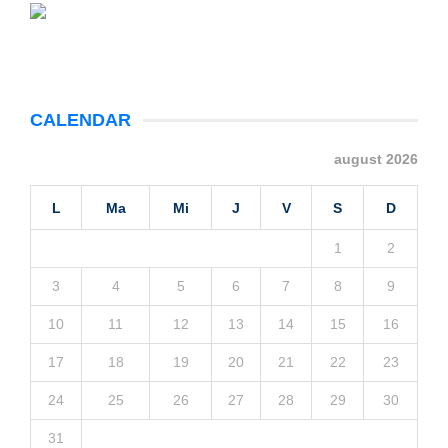
CALENDAR
august 2026
L
Ma
Mi
J
V
S
D
1
2
3
4
5
6
7
8
9
10
11
12
13
14
15
16
17
18
19
20
21
22
23
24
25
26
27
28
29
30
31