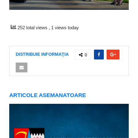
252 total views
, 1 views today
DISTRIBUIE INFORMAȚIA
0
ARTICOLE ASEMANATOARE