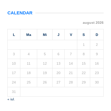
CALENDAR
august 2026
L
Ma
Mi
J
V
S
D
1
2
3
4
5
6
7
8
9
10
11
12
13
14
15
16
17
18
19
20
21
22
23
24
25
26
27
28
29
30
31
« iul.