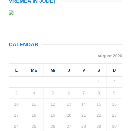
VREMEA ÎN JUDEȚ
CALENDAR
august 2026
L
Ma
Mi
J
V
S
D
1
2
3
4
5
6
7
8
9
10
11
12
13
14
15
16
17
18
19
20
21
22
23
24
25
26
27
28
29
30