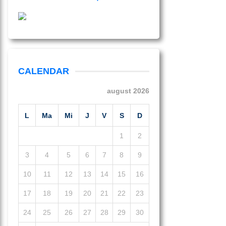
CALENDAR
august 2026
L
Ma
Mi
J
V
S
D
1
2
3
4
5
6
7
8
9
10
11
12
13
14
15
16
17
18
19
20
21
22
23
24
25
26
27
28
29
30