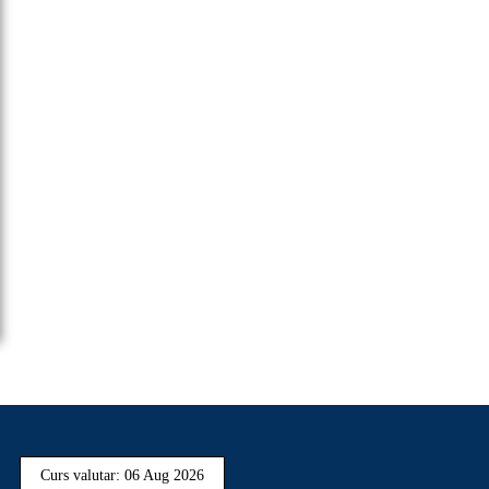
Curs valutar: 06 Aug 2026