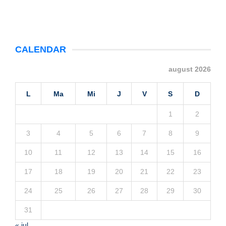
CALENDAR
august 2026
L
Ma
Mi
J
V
S
D
1
2
3
4
5
6
7
8
9
10
11
12
13
14
15
16
17
18
19
20
21
22
23
24
25
26
27
28
29
30
31
« iul.