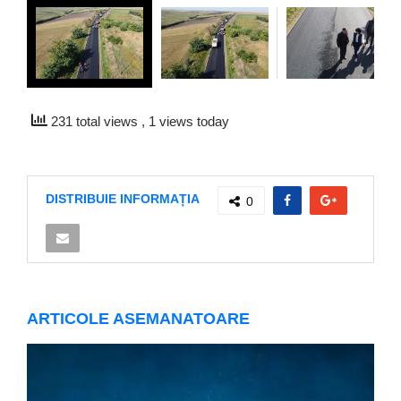
231 total views
, 1 views today
DISTRIBUIE INFORMAȚIA
0
ARTICOLE ASEMANATOARE