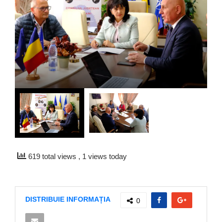
619 total views
, 1 views today
DISTRIBUIE INFORMAȚIA
0