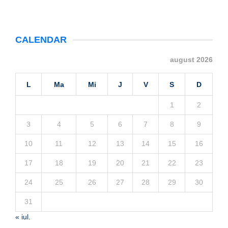
CALENDAR
august 2026
L
Ma
Mi
J
V
S
D
1
2
3
4
5
6
7
8
9
10
11
12
13
14
15
16
17
18
19
20
21
22
23
24
25
26
27
28
29
30
31
« iul.