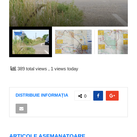
389 total views
, 1 views today
DISTRIBUIE INFORMAȚIA
0
ARTICOLE ASEMANATOARE