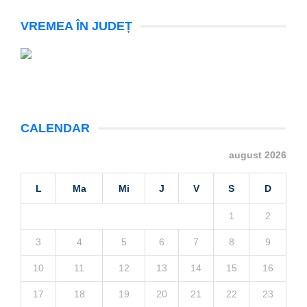
VREMEA ÎN JUDEȚ
CALENDAR
august 2026
L
Ma
Mi
J
V
S
D
1
2
3
4
5
6
7
8
9
10
11
12
13
14
15
16
17
18
19
20
21
22
23