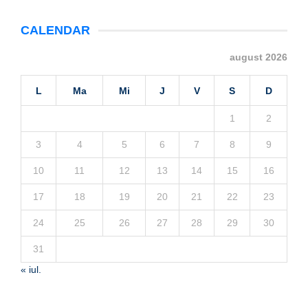
CALENDAR
august 2026
L
Ma
Mi
J
V
S
D
1
2
3
4
5
6
7
8
9
10
11
12
13
14
15
16
17
18
19
20
21
22
23
24
25
26
27
28
29
30
31
« iul.