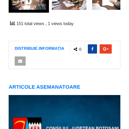
151 total views
, 1 views today
DISTRIBUIE INFORMAȚIA
0
ARTICOLE ASEMANATOARE