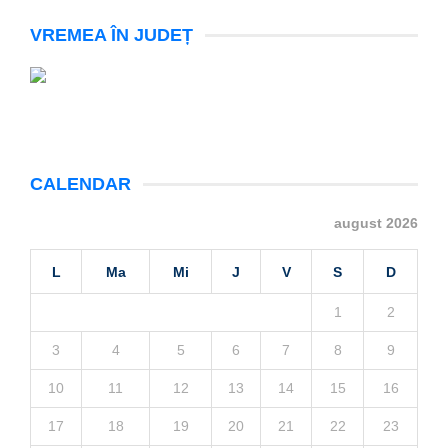
VREMEA ÎN JUDEȚ
CALENDAR
august 2026
L
Ma
Mi
J
V
S
D
1
2
3
4
5
6
7
8
9
10
11
12
13
14
15
16
17
18
19
20
21
22
23