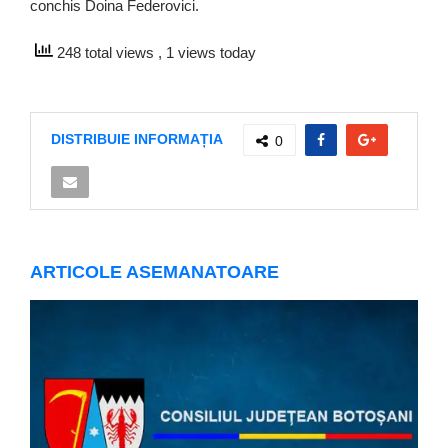
conchis Doina Federovici.
248 total views
, 1 views today
DISTRIBUIE INFORMAȚIA
0
ARTICOLE ASEMANATOARE