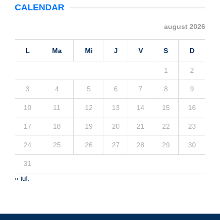
CALENDAR
august 2026
L
Ma
Mi
J
V
S
D
1
2
3
4
5
6
7
8
9
10
11
12
13
14
15
16
17
18
19
20
21
22
23
24
25
26
27
28
29
30
31
« iul.