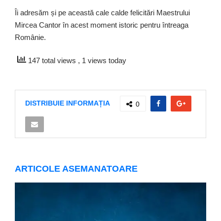
Îi adresăm și pe această cale calde felicitări Maestrului
Mircea Cantor în acest moment istoric pentru întreaga
Românie.
147 total views
, 1 views today
DISTRIBUIE INFORMAȚIA
0
ARTICOLE ASEMANATOARE