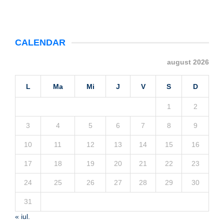
CALENDAR
august 2026
L
Ma
Mi
J
V
S
D
1
2
3
4
5
6
7
8
9
10
11
12
13
14
15
16
17
18
19
20
21
22
23
24
25
26
27
28
29
30
31
« iul.