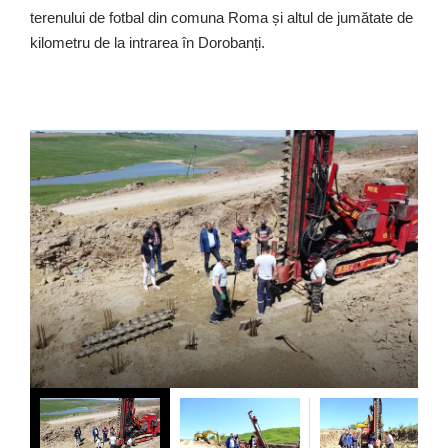
terenului de fotbal din comuna Roma și altul de jumătate de
kilometru de la intrarea în Dorobanți.