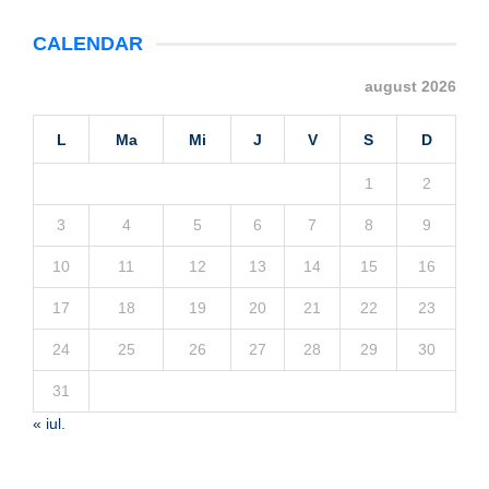
CALENDAR
august 2026
L
Ma
Mi
J
V
S
D
1
2
3
4
5
6
7
8
9
10
11
12
13
14
15
16
17
18
19
20
21
22
23
24
25
26
27
28
29
30
31
« iul.