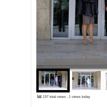
197 total views
, 1 views today