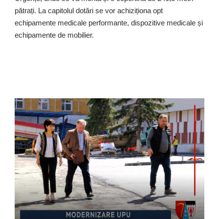
pătrați. La capitolul dotări se vor achiziționa opt
echipamente medicale performante, dispozitive medicale și
echipamente de mobilier.