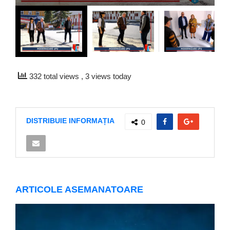
332 total views
, 3 views today
DISTRIBUIE INFORMAȚIA
0
ARTICOLE ASEMANATOARE