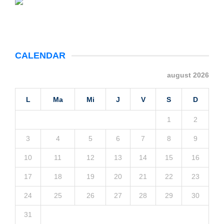
CALENDAR
august 2026
L
Ma
Mi
J
V
S
D
1
2
3
4
5
6
7
8
9
10
11
12
13
14
15
16
17
18
19
20
21
22
23
24
25
26
27
28
29
30
31