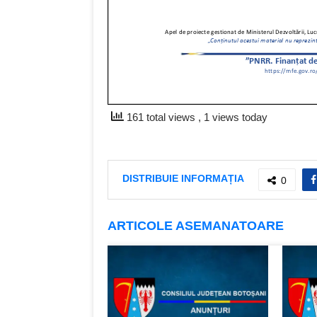
161 total views
, 1 views today
DISTRIBUIE INFORMAȚIA
0
ARTICOLE ASEMANATOARE