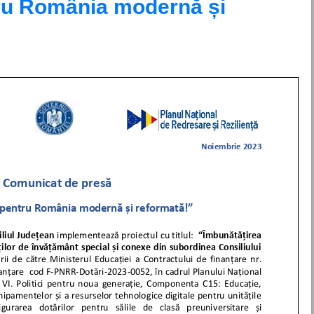
ru România modernă și