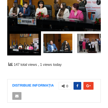
147 total views
, 1 views today
DISTRIBUIE INFORMAȚIA
0