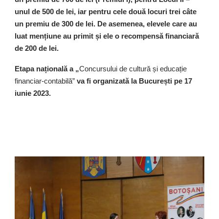
unul de 500 de lei, iar pentru cele două locuri trei câte
un premiu de 300 de lei. De asemenea, elevele care au
luat mențiune au primit și ele o recompensă financiară
de 200 de lei.
Etapa națională a „
Concursului de cultură și educație
financiar-contabilă”
va fi organizată la București pe 17
iunie 2023.