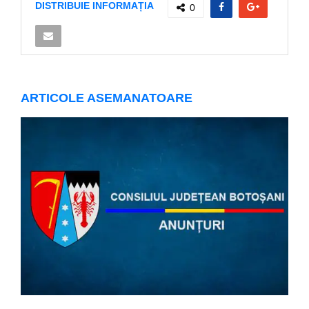
DISTRIBUIE INFORMAȚIA
0
ARTICOLE ASEMANATOARE