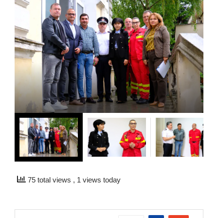
75 total views
, 1 views today