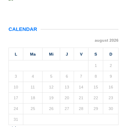
CALENDAR
august 2026
L
Ma
Mi
J
V
S
D
1
2
3
4
5
6
7
8
9
10
11
12
13
14
15
16
17
18
19
20
21
22
23
24
25
26
27
28
29
30
31