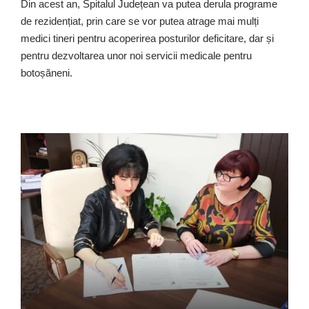
Din acest an, Spitalul Județean va putea derula programe
de rezidențiat, prin care se vor putea atrage mai mulți
medici tineri pentru acoperirea posturilor deficitare, dar și
pentru dezvoltarea unor noi servicii medicale pentru
botoșăneni.