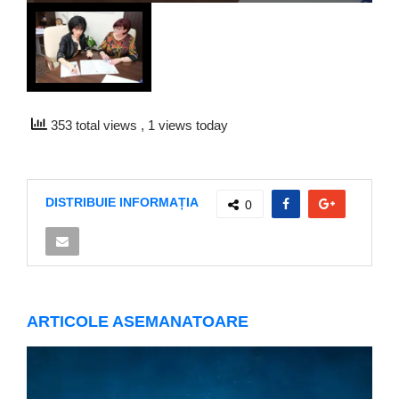
353 total views
, 1 views today
DISTRIBUIE INFORMAȚIA
0
ARTICOLE ASEMANATOARE