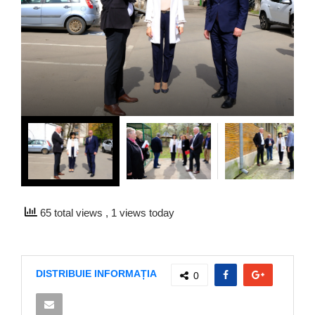
65 total views
, 1 views today
DISTRIBUIE INFORMAȚIA
0