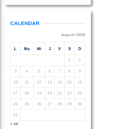
CALENDAR
august 2026
L
Ma
Mi
J
V
S
D
1
2
3
4
5
6
7
8
9
10
11
12
13
14
15
16
17
18
19
20
21
22
23
24
25
26
27
28
29
30
31
« iul.