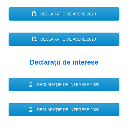
DECLARAȚIE DE AVERE 2020
DECLARAȚIE DE AVERE 2020
Declarații de interese
DECLARAȚIE DE INTERESE 2020
DECLARAȚIE DE INTERESE 2020