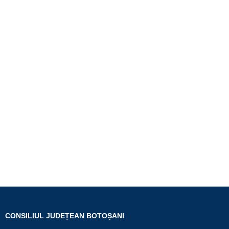
CONSILIUL JUDEȚEAN BOTOȘANI