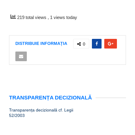
219 total views
, 1 views today
DISTRIBUIE INFORMAȚIA
0
TRANSPARENȚA DECIZIONALĂ
Transparența decizională cf. Legii
52/2003