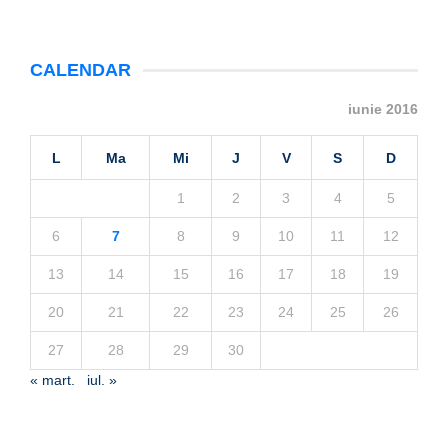
CALENDAR
iunie 2016
L
Ma
Mi
J
V
S
D
1
2
3
4
5
6
7
8
9
10
11
12
13
14
15
16
17
18
19
20
21
22
23
24
25
26
27
28
29
30
« mart.
iul. »