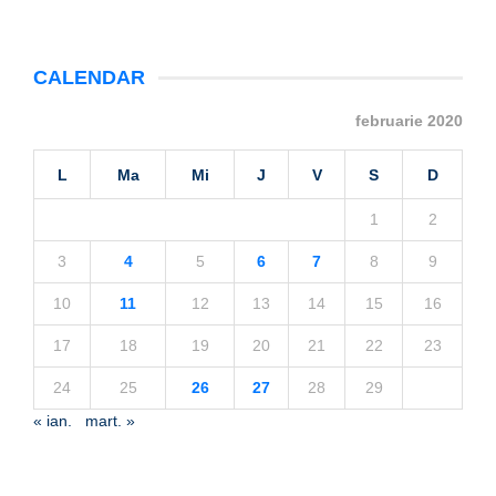
CALENDAR
februarie 2020
L
Ma
Mi
J
V
S
D
1
2
3
4
5
6
7
8
9
10
11
12
13
14
15
16
17
18
19
20
21
22
23
24
25
26
27
28
29
« ian.
mart. »