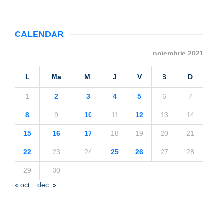
CALENDAR
noiembrie 2021
L
Ma
Mi
J
V
S
D
1
2
3
4
5
6
7
8
9
10
11
12
13
14
15
16
17
18
19
20
21
22
23
24
25
26
27
28
29
30
« oct.
dec. »