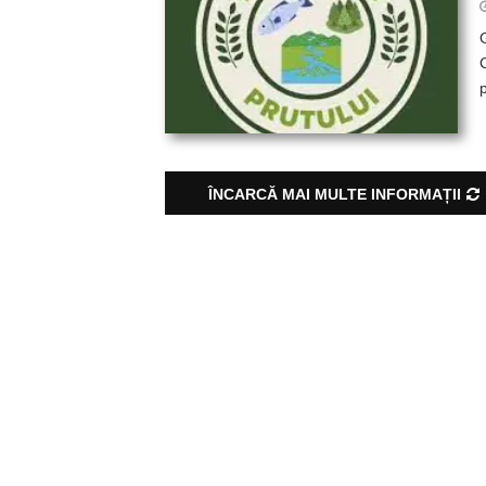
ÎNCARCĂ MAI MULTE INFORMAȚII