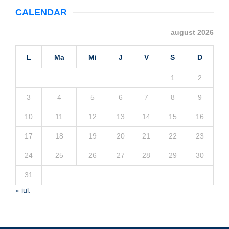
CALENDAR
august 2026
L
Ma
Mi
J
V
S
D
1
2
3
4
5
6
7
8
9
10
11
12
13
14
15
16
17
18
19
20
21
22
23
24
25
26
27
28
29
30
31
« iul.