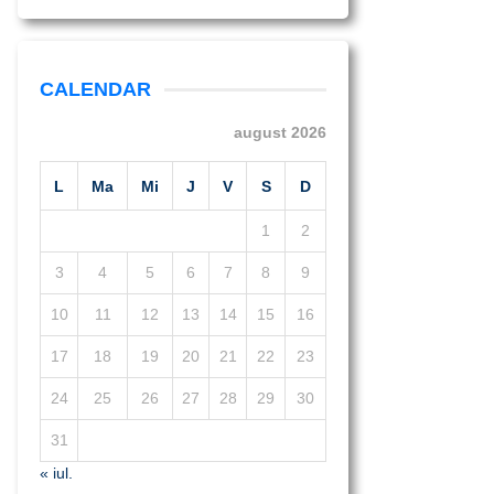
CALENDAR
august 2026
L
Ma
Mi
J
V
S
D
1
2
3
4
5
6
7
8
9
10
11
12
13
14
15
16
17
18
19
20
21
22
23
24
25
26
27
28
29
30
31
« iul.