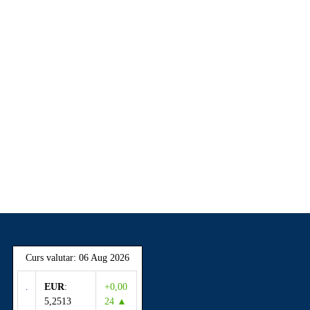
Curs valutar: 06 Aug 2026
EUR
:
+0,00
5,2513
24 ▲