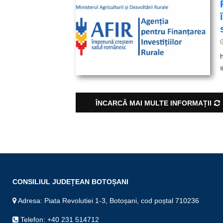
ÎNCARCĂ MAI MULTE INFORMAȚII
CONSILIUL JUDEȚEAN BOTOȘANI
Adresa: Piata Revolutiei 1-3, Botoșani, cod poștal 710236
Telefon: +40 231 514712