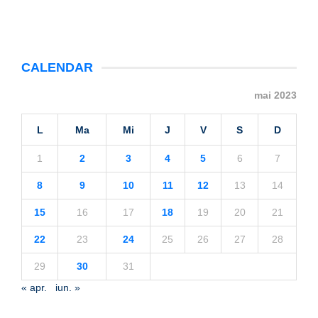
CALENDAR
mai 2023
L
Ma
Mi
J
V
S
D
1
2
3
4
5
6
7
8
9
10
11
12
13
14
15
16
17
18
19
20
21
22
23
24
25
26
27
28
29
30
31
« apr.
iun. »