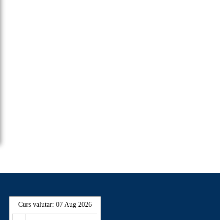
Curs valutar: 07 Aug 2026