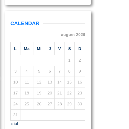
CALENDAR
august 2026
L
Ma
Mi
J
V
S
D
1
2
3
4
5
6
7
8
9
10
11
12
13
14
15
16
17
18
19
20
21
22
23
24
25
26
27
28
29
30
31
« iul.